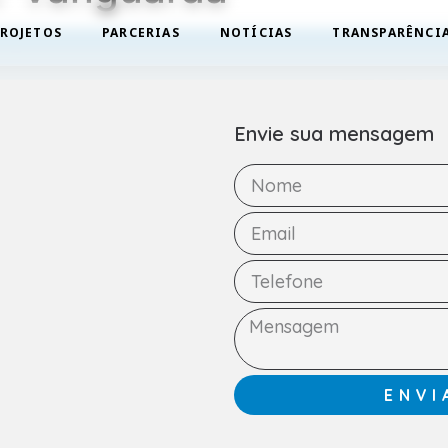
ROJETOS
PARCERIAS
NOTÍCIAS
TRANSPARÊNCI
Envie sua mensagem
m
ENVI