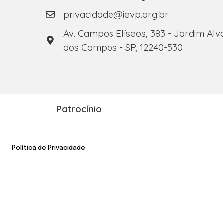
privacidade@ievp.org.br
Av. Campos Elíseos, 383 - Jardim Alv
dos Campos - SP, 12240-530
Patrocínio
Política de Privacidade