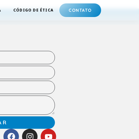
A
CÓDIGO DE ÉTICA
CONTATO
AR