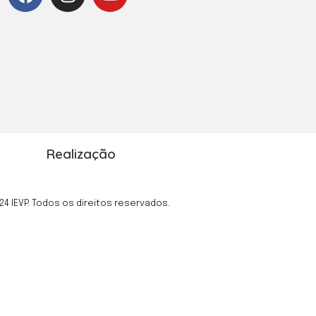
Realização
24 IEVP. Todos os direitos reservados.