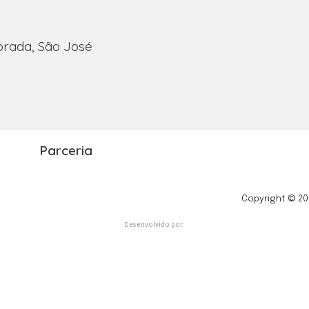
orada, São José
Parceria
Copyright © 20
Desenvolvido por: