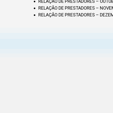
RELAÇÃO DE PRESTADORES – OUTU
RELAÇÃO DE PRESTADORES – NOV
RELAÇÃO DE PRESTADORES – DEZE