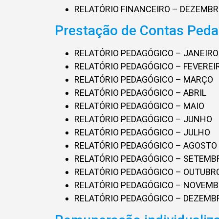
RELATÓRIO FINANCEIRO – DEZEMB
Prestação de Contas Ped
RELATÓRIO PEDAGÓGICO – JANEIRO
RELATÓRIO PEDAGÓGICO – FEVEREI
RELATÓRIO PEDAGÓGICO – MARÇO
RELATÓRIO PEDAGÓGICO – ABRIL
RELATÓRIO PEDAGÓGICO – MAIO
RELATÓRIO PEDAGÓGICO – JUNHO
RELATÓRIO PEDAGÓGICO – JULHO
RELATÓRIO PEDAGÓGICO – AGOSTO
RELATÓRIO PEDAGÓGICO – SETEMB
RELATÓRIO PEDAGÓGICO – OUTUBR
RELATÓRIO PEDAGÓGICO – NOVEM
RELATÓRIO PEDAGÓGICO – DEZEMB