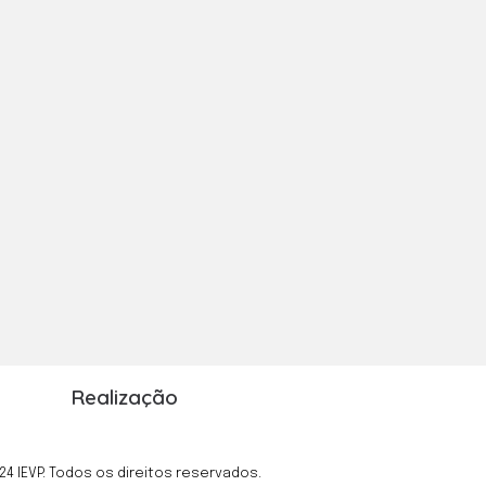
Realização
24 IEVP. Todos os direitos reservados.