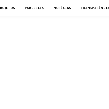
ROJETOS
PARCERIAS
NOTÍCIAS
TRANSPARÊNCI