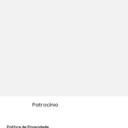
Patrocínio
Política de Privacidade