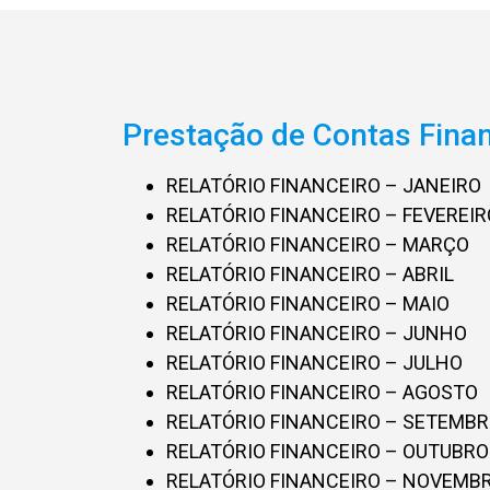
Prestação de Contas Finan
RELATÓRIO FINANCEIRO – JANEIRO
RELATÓRIO FINANCEIRO – FEVEREIR
RELATÓRIO FINANCEIRO – MARÇO
RELATÓRIO FINANCEIRO – ABRIL
RELATÓRIO FINANCEIRO – MAIO
RELATÓRIO FINANCEIRO – JUNHO
RELATÓRIO FINANCEIRO – JULHO
RELATÓRIO FINANCEIRO – AGOSTO
RELATÓRIO FINANCEIRO – SETEMB
RELATÓRIO FINANCEIRO – OUTUBRO
RELATÓRIO FINANCEIRO – NOVEMB