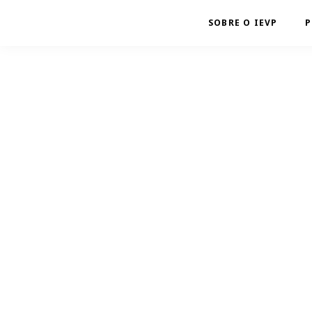
SOBRE O IEVP
P