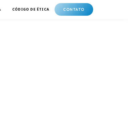
A
CÓDIGO DE ÉTICA
CONTATO