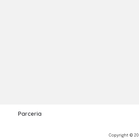
Parceria
Copyright © 20