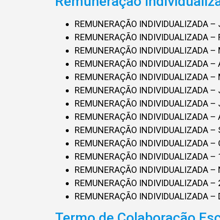
Remuneração individualiza
REMUNERAÇÃO INDIVIDUALIZADA – 
REMUNERAÇÃO INDIVIDUALIZADA – 
REMUNERAÇÃO INDIVIDUALIZADA –
REMUNERAÇÃO INDIVIDUALIZADA – 
REMUNERAÇÃO INDIVIDUALIZADA – 
REMUNERAÇÃO INDIVIDUALIZADA –
REMUNERAÇÃO INDIVIDUALIZADA –
REMUNERAÇÃO INDIVIDUALIZADA –
REMUNERAÇÃO INDIVIDUALIZADA –
REMUNERAÇÃO INDIVIDUALIZADA –
REMUNERAÇÃO INDIVIDUALIZADA – 1
REMUNERAÇÃO INDIVIDUALIZADA –
REMUNERAÇÃO INDIVIDUALIZADA – 2
REMUNERAÇÃO INDIVIDUALIZADA –
Termo de Colaboração Esc