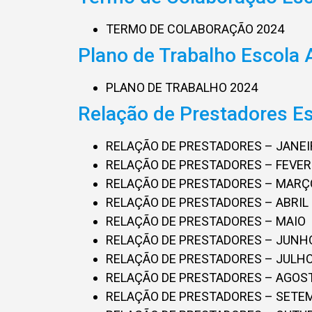
TERMO DE COLABORAÇÃO 2024
Plano de Trabalho Escola 
PLANO DE TRABALHO 2024
Relação de Prestadores Es
RELAÇÃO DE PRESTADORES – JANE
RELAÇÃO DE PRESTADORES – FEVER
RELAÇÃO DE PRESTADORES – MARÇ
RELAÇÃO DE PRESTADORES – ABRIL
RELAÇÃO DE PRESTADORES – MAIO
RELAÇÃO DE PRESTADORES – JUNH
RELAÇÃO DE PRESTADORES – JULH
RELAÇÃO DE PRESTADORES – AGOS
RELAÇÃO DE PRESTADORES – SETE