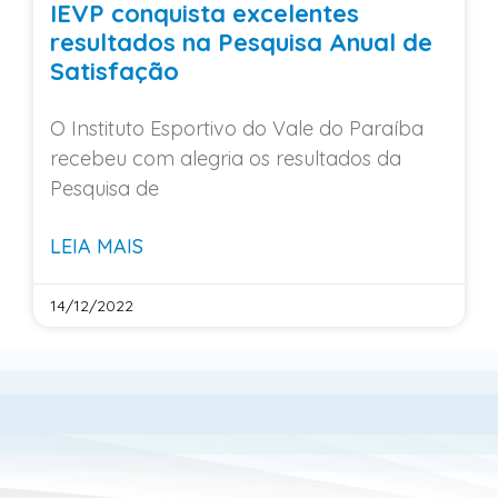
IEVP conquista excelentes
resultados na Pesquisa Anual de
Satisfação
O Instituto Esportivo do Vale do Paraíba
recebeu com alegria os resultados da
Pesquisa de
LEIA MAIS
14/12/2022