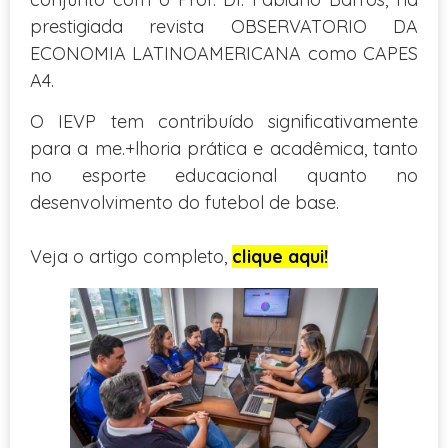
prestigiada revista OBSERVATORIO DA
ECONOMIA LATINOAMERICANA como CAPES
A4.
O IEVP tem contribuído significativamente
para a me.+lhoria prática e acadêmica, tanto
no esporte educacional quanto no
desenvolvimento do futebol de base.
Veja o artigo completo,
clique aqui!