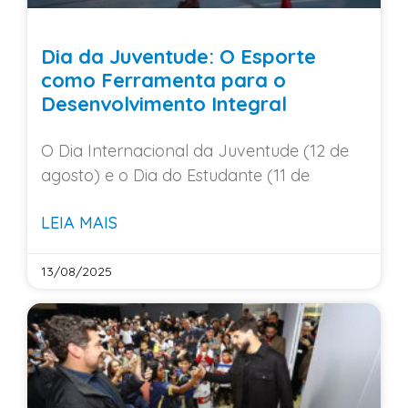
Dia da Juventude: O Esporte
como Ferramenta para o
Desenvolvimento Integral
O Dia Internacional da Juventude (12 de
agosto) e o Dia do Estudante (11 de
LEIA MAIS
13/08/2025