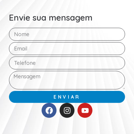
Envie sua mensagem
ENVIAR