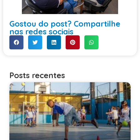
Gostou do post? Compartilhe
nas redes sociais
Posts recentes