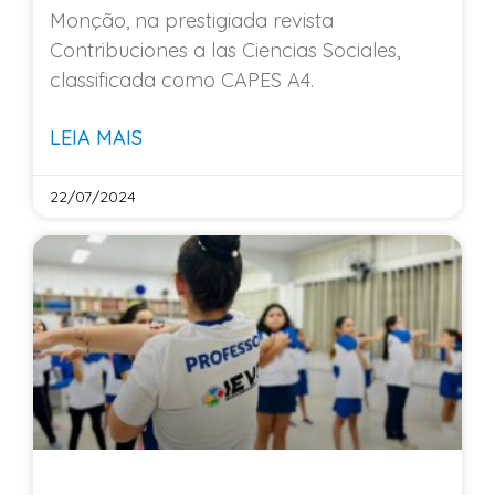
Monção, na prestigiada revista
Contribuciones a las Ciencias Sociales,
classificada como CAPES A4.
LEIA MAIS
22/07/2024