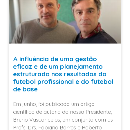
A influência de uma gestão
eficaz e de um planejamento
estruturado nos resultados do
futebol profissional e do futebol
de base
Em junho, foi publicado um artigo
científico de autoria do nosso Presidente,
Bruno Vasconcelos, em conjunto com os
Profs. Drs. Fabiano Barros e Roberto