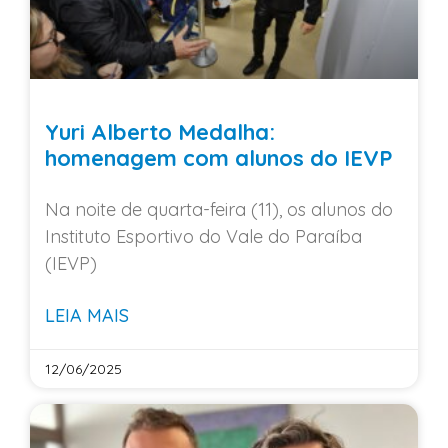
Yuri Alberto Medalha:
homenagem com alunos do IEVP
Na noite de quarta-feira (11), os alunos do
Instituto Esportivo do Vale do Paraíba
(IEVP)
LEIA MAIS
12/06/2025