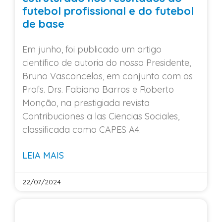
futebol profissional e do futebol
de base
Em junho, foi publicado um artigo
científico de autoria do nosso Presidente,
Bruno Vasconcelos, em conjunto com os
Profs. Drs. Fabiano Barros e Roberto
Monção, na prestigiada revista
Contribuciones a las Ciencias Sociales,
classificada como CAPES A4.
LEIA MAIS
22/07/2024