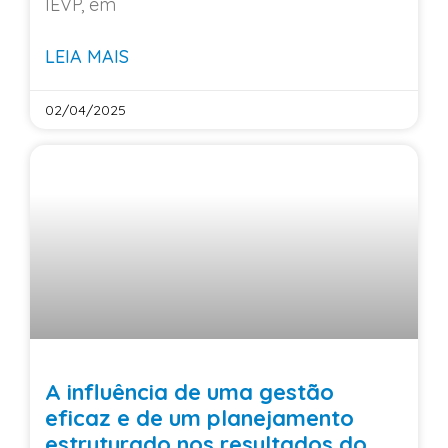
IEVP, em
LEIA MAIS
02/04/2025
A influência de uma gestão
eficaz e de um planejamento
estruturado nos resultados do