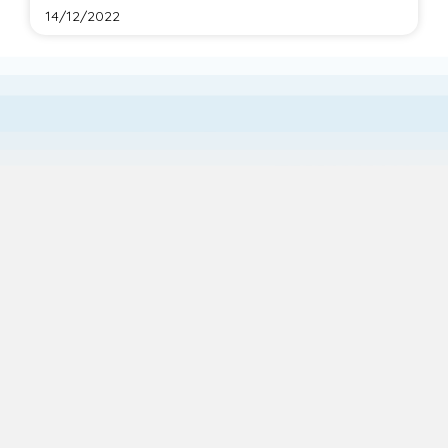
14/12/2022