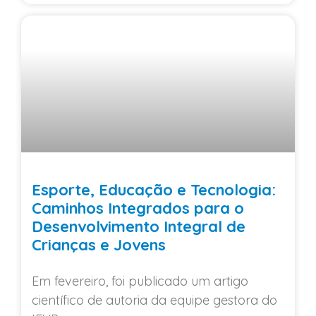
Esporte, Educação e Tecnologia:
Caminhos Integrados para o
Desenvolvimento Integral de
Crianças e Jovens
Em fevereiro, foi publicado um artigo
científico de autoria da equipe gestora do