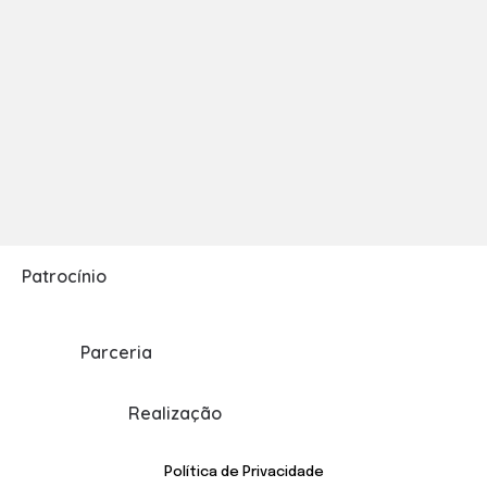
Patrocínio
Parceria
Realização
Política de Privacidade