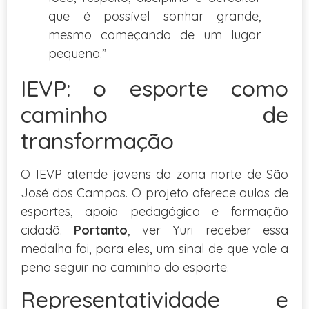
que é possível sonhar grande,
mesmo começando de um lugar
pequeno.”
IEVP: o esporte como
caminho de
transformação
O IEVP atende jovens da zona norte de São
José dos Campos. O projeto oferece aulas de
esportes, apoio pedagógico e formação
cidadã.
Portanto
, ver Yuri receber essa
medalha foi, para eles, um sinal de que vale a
pena seguir no caminho do esporte.
Representatividade e