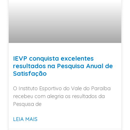
IEVP conquista excelentes
resultados na Pesquisa Anual de
Satisfação
O Instituto Esportivo do Vale do Paraíba
recebeu com alegria os resultados da
Pesquisa de
LEIA MAIS