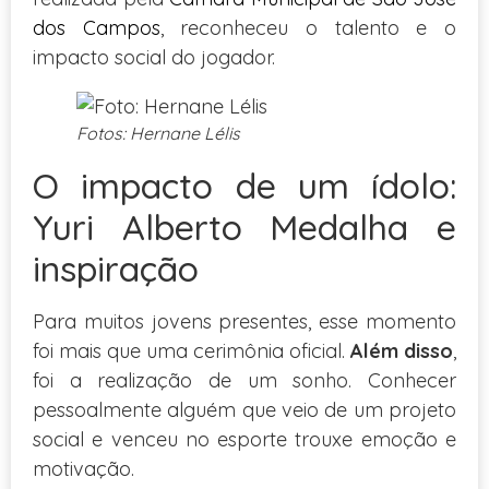
dos Campos
, reconheceu o talento e o
impacto social do jogador.
Fotos: Hernane Lélis
O impacto de um ídolo:
Yuri Alberto Medalha e
inspiração
Para muitos jovens presentes, esse momento
foi mais que uma cerimônia oficial.
Além disso
,
foi a realização de um sonho. Conhecer
pessoalmente alguém que veio de um projeto
social e venceu no esporte trouxe emoção e
motivação.