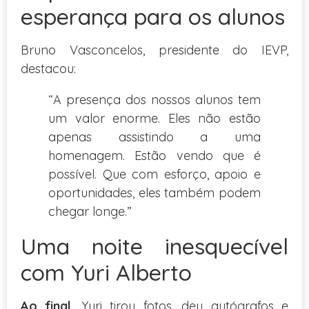
esperança para os alunos
Bruno Vasconcelos, presidente do IEVP,
destacou:
“A presença dos nossos alunos tem
um valor enorme. Eles não estão
apenas assistindo a uma
homenagem. Estão vendo que é
possível. Que com esforço, apoio e
oportunidades, eles também podem
chegar longe.”
Uma noite inesquecível
com Yuri Alberto
Ao final
, Yuri tirou fotos, deu autógrafos e