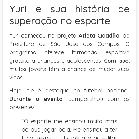
Yuri e sua história de
superação no esporte
Yuri começou no projeto
Atleta Cidadão
, da
Prefeitura de São José dos Campos. O
programa oferece formação esportiva
gratuita a crianças e adolescentes.
Com isso
,
muitos jovens têm a chance de mudar suas
vidas.
Hoje, ele é destaque no futebol nacional.
Durante o evento
, compartilhou com os
presentes:
“O esporte me ensinou muito mais
do que jogar bola. Me ensinou a ter
foco, respeito, disciplina e acreditar