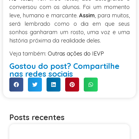
conversou com os alunos. Foi um momento
leve, humano e marcante.
Assim
, para muitos,
será lembrado como o dia em que seus
sonhos ganharam um rosto, uma voz e uma
história próxima da realidade deles.
Veja também:
Outras ações do IEVP
Gostou do post? Compartilhe
nas redes sociais
Posts recentes