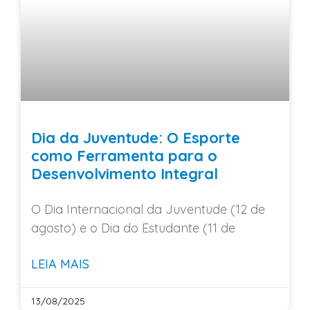
Dia da Juventude: O Esporte
como Ferramenta para o
Desenvolvimento Integral
O Dia Internacional da Juventude (12 de
agosto) e o Dia do Estudante (11 de
LEIA MAIS
13/08/2025