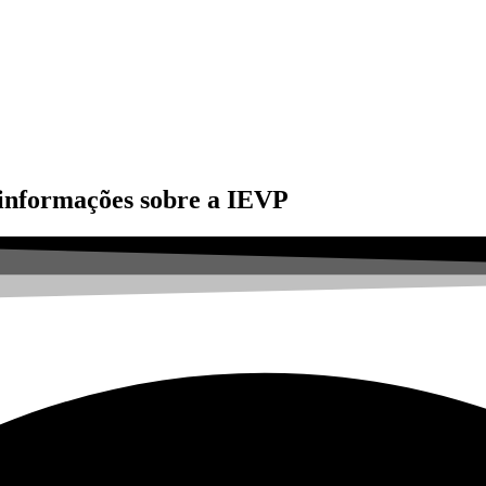
e informações sobre a IEVP