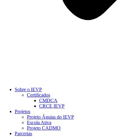
Sobre o IEVP
Certificados
CMDCA
CRCE IEVP
Projetos
Projeto Águias do IEVP
Escola Ativa
Projeto CADMO
Parcerias