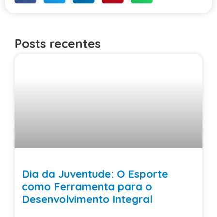
Posts recentes
Dia da Juventude: O Esporte
como Ferramenta para o
Desenvolvimento Integral