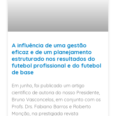
A influência de uma gestão
eficaz e de um planejamento
estruturado nos resultados do
futebol profissional e do futebol
de base
Em junho, foi publicado um artigo
científico de autoria do nosso Presidente,
Bruno Vasconcelos, em conjunto com os
Profs. Drs. Fabiano Barros e Roberto
Monção, na prestigiada revista