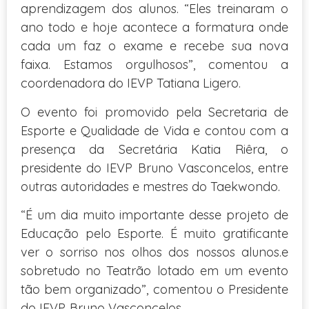
aprendizagem dos alunos. “Eles treinaram o
ano todo e hoje acontece a formatura onde
cada um faz o exame e recebe sua nova
faixa. Estamos orgulhosos”, comentou a
coordenadora do IEVP Tatiana Ligero.
O evento foi promovido pela Secretaria de
Esporte e Qualidade de Vida e contou com a
presença da Secretária Katia Riêra, o
presidente do IEVP Bruno Vasconcelos, entre
outras autoridades e mestres do Taekwondo.
“É um dia muito importante desse projeto de
Educação pelo Esporte. É muito gratificante
ver o sorriso nos olhos dos nossos alunos.e
sobretudo no Teatrão lotado em um evento
tão bem organizado”, comentou o Presidente
do IEVP, Bruno Vasconcelos.