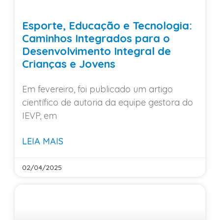
Esporte, Educação e Tecnologia:
Caminhos Integrados para o
Desenvolvimento Integral de
Crianças e Jovens
Em fevereiro, foi publicado um artigo
científico de autoria da equipe gestora do
IEVP, em
LEIA MAIS
02/04/2025