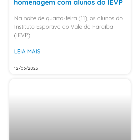
homenagem com alunos do IEVP
Na noite de quarta-feira (11), os alunos do
Instituto Esportivo do Vale do Paraíba
(IEVP)
LEIA MAIS
12/06/2025