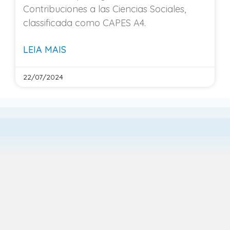
Contribuciones a las Ciencias Sociales,
classificada como CAPES A4.
LEIA MAIS
22/07/2024