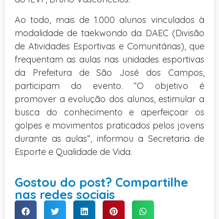
Ao todo, mais de 1.000 alunos vinculados à
modalidade de taekwondo da DAEC (Divisão
de Atividades Esportivas e Comunitárias), que
frequentam as aulas nas unidades esportivas
da Prefeitura de São José dos Campos,
participam do evento. “O objetivo é
promover a evolução dos alunos, estimular a
busca do conhecimento e aperfeiçoar os
golpes e movimentos praticados pelos jovens
durante as aulas”, informou a Secretaria de
Esporte e Qualidade de Vida.
Gostou do post? Compartilhe
nas redes sociais