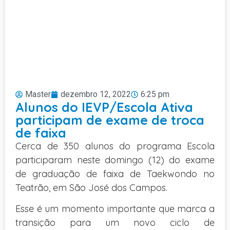
Master
dezembro 12, 2022
6:25 pm
Alunos do IEVP/Escola Ativa
participam de exame de troca
de faixa
Cerca de 350 alunos do programa Escola
participaram neste domingo (12) do exame
de graduação de faixa de Taekwondo no
Teatrão, em São José dos Campos.
Esse é um momento importante que marca a
transição para um novo ciclo de