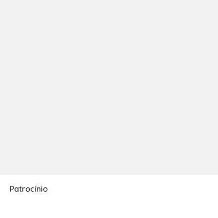
Patrocínio