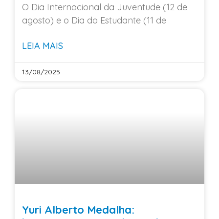
O Dia Internacional da Juventude (12 de
agosto) e o Dia do Estudante (11 de
LEIA MAIS
13/08/2025
Yuri Alberto Medalha: